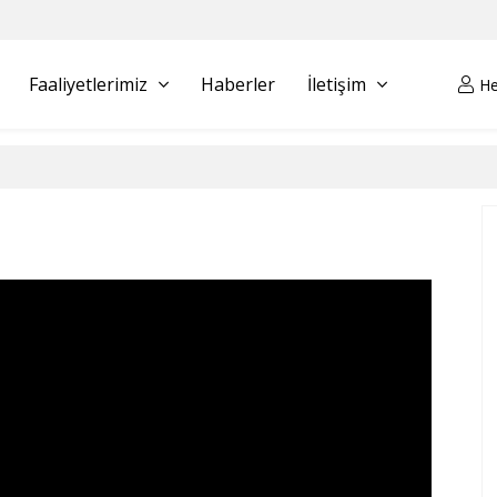
Faaliyetlerimiz
Haberler
İletişim
H