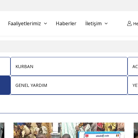
Faaliyetlerimiz
Haberler
İletişim
H
KURBAN
AC
GENEL YARDIM
YE