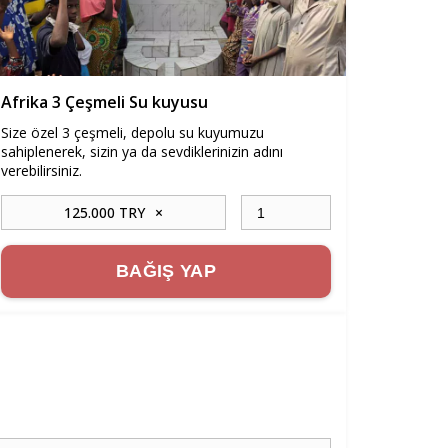
Afrika 3 Çeşmeli Su kuyusu
Size özel 3 çeşmeli, depolu su kuyumuzu
sahiplenerek, sizin ya da sevdiklerinizin adını
verebilirsiniz.
125.000 TRY
×
BAĞIŞ YAP