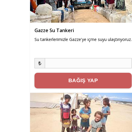
Gazze Su Tankeri
Su tankerlerimizle Gazze'ye içme suyu ulaştırıyoruz.
₺
BAĞIŞ YAP